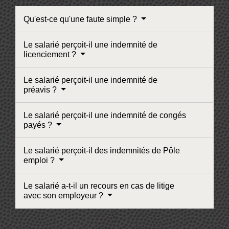
Qu'est-ce qu'une faute simple ?
Le salarié perçoit-il une indemnité de
licenciement ?
Le salarié perçoit-il une indemnité de
préavis ?
Le salarié perçoit-il une indemnité de congés
payés ?
Le salarié perçoit-il des indemnités de Pôle
emploi ?
Le salarié a-t-il un recours en cas de litige
avec son employeur ?