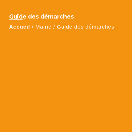
Guide des démarches
Accueil
/
Mairie
/
Guide des démarches