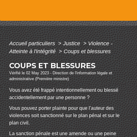
Accueil particuliers
>
Justice
>
Violence -
Atteinte à l'intégrité
>
Coups et blessures
COUPS ET BLESSURES
Vérifié le 02 May 2023 - Direction de l'information légale et
administrative (Première ministre)
Vous avez été frappé intentionnellement ou blessé
accidentellement par une personne ?
Vous pouvez porter plainte pour que l'auteur des
violences soit sanctionné sur le plan pénal et sur le
plan civil.
La sanction pénale est une amende ou une peine