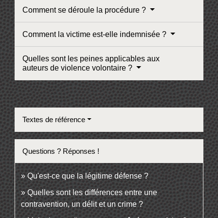
Comment se déroule la procédure ?
Comment la victime est-elle indemnisée ?
Quelles sont les peines applicables aux
auteurs de violence volontaire ?
Textes de référence
Questions ? Réponses !
Qu'est-ce que la légitime défense ?
Quelles sont les différences entre une
contravention, un délit et un crime ?