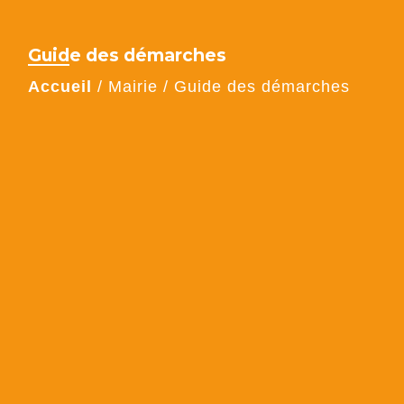
Guide des démarches
Accueil
/
Mairie
/
Guide des démarches