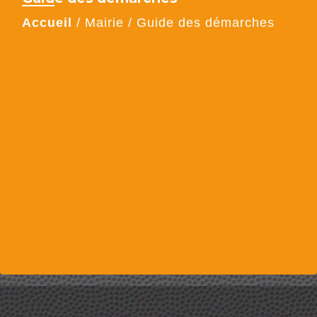
Accueil
/
Mairie
/
Guide des démarches