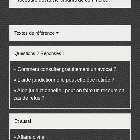
Textes de référence
Questions ? Réponses !
Comment consulter gratuitement un avocat ?
L'aide juridictionnelle peut-elle être retirée ?
Aide juridictionnelle : peut-on faire un recours en
cas de refus ?
Et aussi
Affaire civile