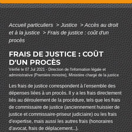
Accueil particuliers
>
Justice
>
Accès au droit
et à la justice
>
Frais de justice : coût d'un
procès
FRAIS DE JUSTICE : COÛT
D'UN PROCÈS
Vérifié le 07 Jul 2021 - Direction de l'information légale et
administrative (Première ministre), Ministère chargé de la justice
Les frais de justice correspondent à l'ensemble des
dépenses liées à un procès. Il y a les frais directement
liés au déroulement de la procédure, tels que les frais
de commissaire de justice (anciennement huissier de
justice et commissaire-priseur judiciaire) ou les frais
d'expertise, mais aussi les autres frais (honoraires
d'avocat, frais de déplacement...).