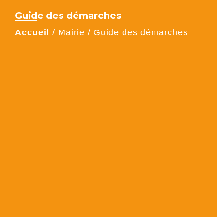
Guide des démarches
Accueil
/
Mairie
/
Guide des démarches