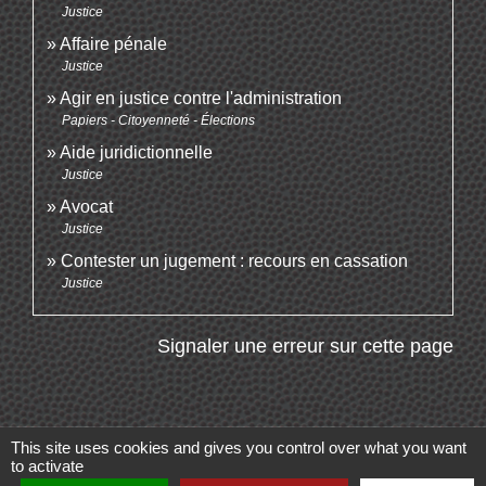
Justice
Affaire pénale
Justice
Agir en justice contre l'administration
Papiers - Citoyenneté - Élections
Aide juridictionnelle
Justice
Avocat
Justice
Contester un jugement : recours en cassation
Justice
Signaler une erreur sur cette page
This site uses cookies and gives you control over what you want
to activate
Contacts