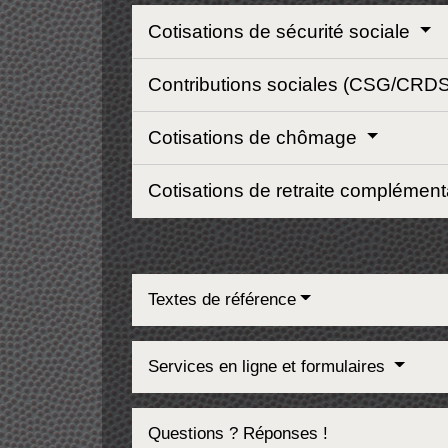
Cotisations de sécurité sociale
Contributions sociales (CSG/CRD
Cotisations de chômage
Cotisations de retraite complément
Textes de référence
Services en ligne et formulaires
Questions ? Réponses !