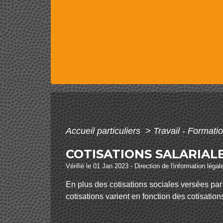
Accueil particuliers
>
Travail - Formati
COTISATIONS SALARIALE
Vérifié le 01 Jan 2023 - Direction de l'information légal
En plus des cotisations sociales versées par l
cotisations varient en fonction des cotisatio