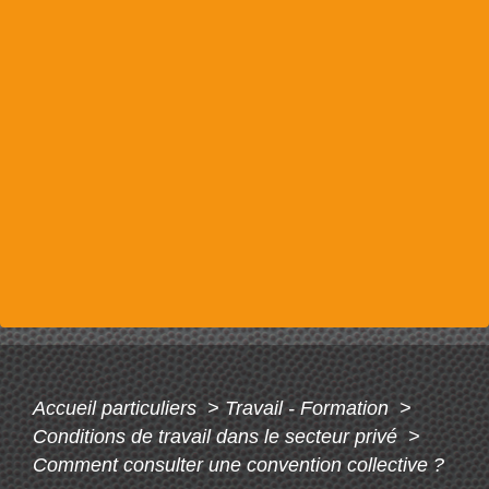
Accueil particuliers
>
Travail - Formation
>
Conditions de travail dans le secteur privé
>
Comment consulter une convention collective ?