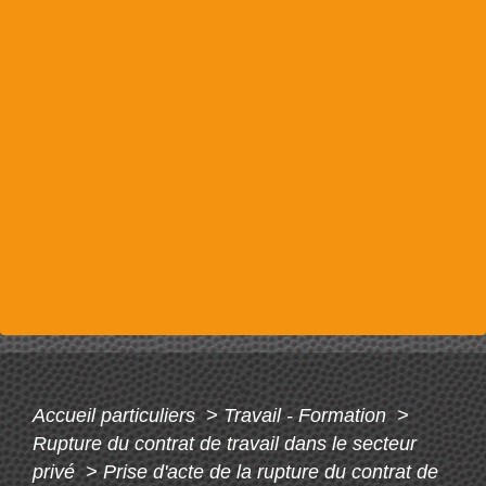
Accueil particuliers
>
Travail - Formation
>
Rupture du contrat de travail dans le secteur
privé
>
Prise d'acte de la rupture du contrat de