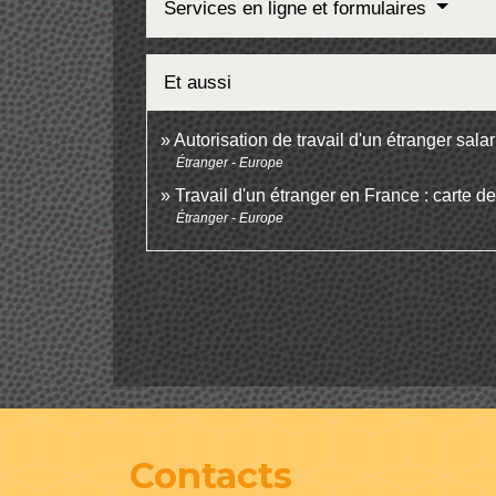
Services en ligne et formulaires
Et aussi
Autorisation de travail d'un étranger sala
Étranger - Europe
Travail d'un étranger en France : carte de 
Étranger - Europe
Contacts