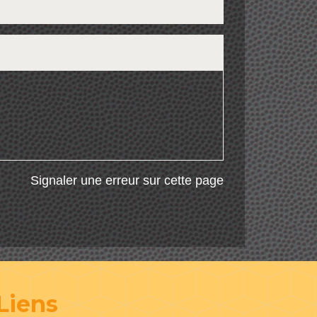
Signaler une erreur sur cette page
Liens