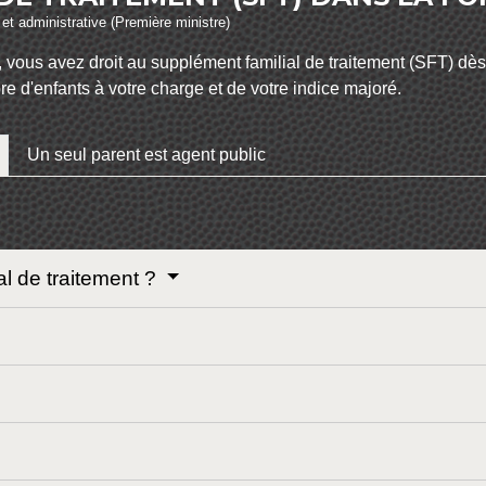
e et administrative (Première ministre)
 vous avez droit au supplément familial de traitement (SFT) dè
d'enfants à votre charge et de votre indice majoré.
Un seul parent est agent public
al de traitement ?