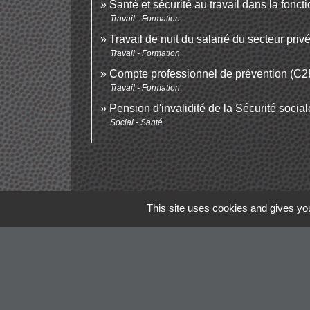
Santé et sécurité au travail dans la fonct
Travail - Formation
Travail de nuit du salarié du secteur priv
Travail - Formation
Compte professionnel de prévention (C2
Travail - Formation
Pension d'invalidité de la Sécurité social
Social - Santé
This site uses cookies and gives you
Contacts