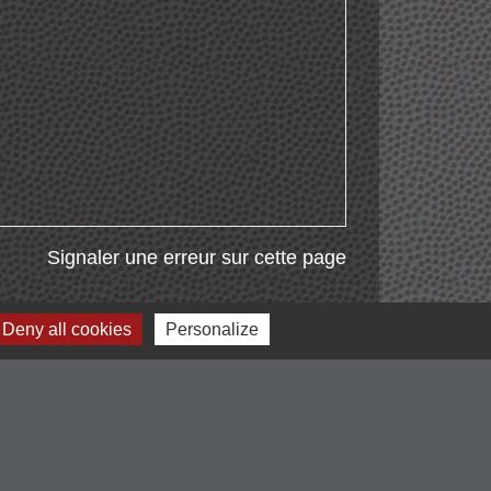
Signaler une erreur sur cette page
Deny all cookies
Personalize
Liens