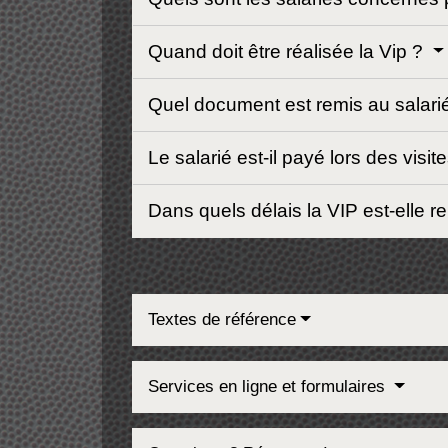
Quand doit être réalisée la Vip ?
Quel document est remis au salarié
Le salarié est-il payé lors des vi
Dans quels délais la VIP est-elle 
Textes de référence
Services en ligne et formulaires