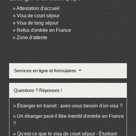
Attestation d'accueil
Visa de court séjour
Visa de long séjour
Refus d'entrée en France
Zone d'attente
Services en ligne et formulaires
Questions ? Réponses !
Étranger en transit : avez-vous besoin d'un visa ?
Un étranger peut-il être interdit d'entrée en France
?
Qu'est-ce que le visa de court séjour - Étudiant