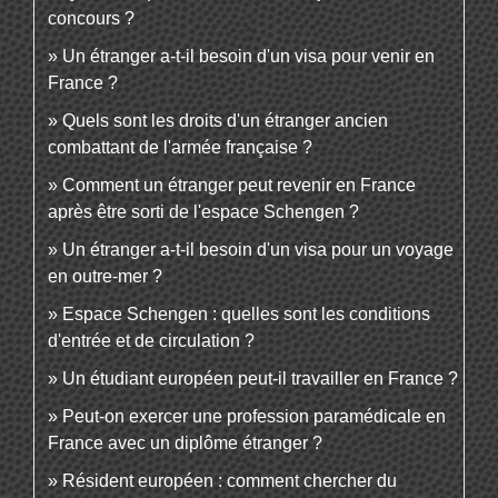
concours ?
Un étranger a-t-il besoin d'un visa pour venir en
France ?
Quels sont les droits d'un étranger ancien
combattant de l'armée française ?
Comment un étranger peut revenir en France
après être sorti de l'espace Schengen ?
Un étranger a-t-il besoin d'un visa pour un voyage
en outre-mer ?
Espace Schengen : quelles sont les conditions
d'entrée et de circulation ?
Un étudiant européen peut-il travailler en France ?
Peut-on exercer une profession paramédicale en
France avec un diplôme étranger ?
Résident européen : comment chercher du