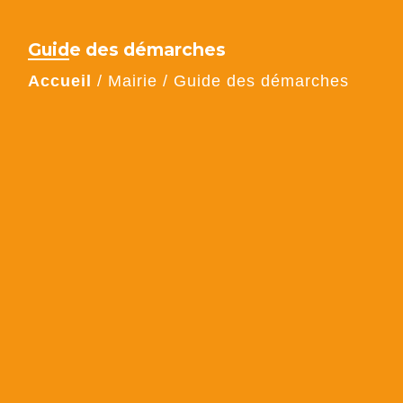
Guide des démarches
Accueil
/
Mairie
/
Guide des démarches