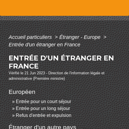
Accueil particuliers
>
Étranger - Europe
>
Entrée d'un étranger en France
ENTRÉE D'UN ÉTRANGER EN
FRANCE
Vérifié le 21 Jun 2023 - Direction de l'information légale et
administrative (Première ministre)
Européen
Entrée pour un court séjour
Entrée pour un long séjour
Refus d'entrée et expulsion
Étranger d'un autre pays