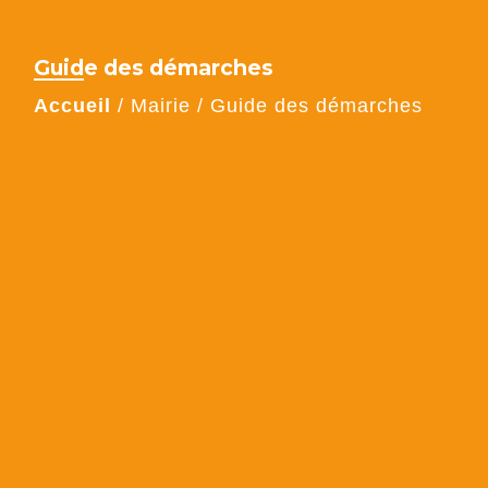
Guide des démarches
Accueil
/
Mairie
/
Guide des démarches