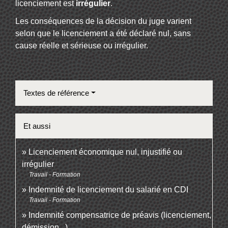
licenciement est
irrégulier
.
Les conséquences de la décision du juge varient
selon que le licenciement a été déclaré nul, sans
cause réelle et sérieuse ou irrégulier.
Textes de référence
Et aussi
Licenciement économique nul, injustifié ou
irrégulier
Travail - Formation
Indemnité de licenciement du salarié en CDI
Travail - Formation
Indemnité compensatrice de préavis (licenciement,
démission...)