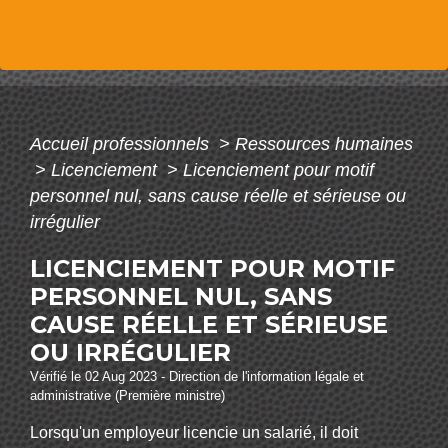
Accueil professionnels
>
Ressources humaines
>
Licenciement
>
Licenciement pour motif
personnel nul, sans cause réelle et sérieuse ou
irrégulier
LICENCIEMENT POUR MOTIF
PERSONNEL NUL, SANS
CAUSE RÉELLE ET SÉRIEUSE
OU IRRÉGULIER
Vérifié le 02 Aug 2023 - Direction de l'information légale et
administrative (Première ministre)
Lorsqu'un employeur licencie un salarié, il doit