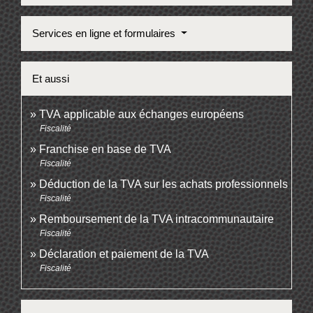
Services en ligne et formulaires
Et aussi
TVA applicable aux échanges européens
Fiscalité
Franchise en base de TVA
Fiscalité
Déduction de la TVA sur les achats professionnels
Fiscalité
Remboursement de la TVA intracommunautaire
Fiscalité
Déclaration et paiement de la TVA
Fiscalité