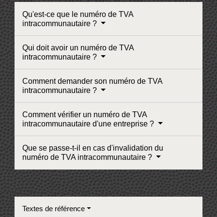
Qu'est-ce que le numéro de TVA
intracommunautaire ?
Qui doit avoir un numéro de TVA
intracommunautaire ?
Comment demander son numéro de TVA
intracommunautaire ?
Comment vérifier un numéro de TVA
intracommunautaire d'une entreprise ?
Que se passe-t-il en cas d'invalidation du
numéro de TVA intracommunautaire ?
Textes de référence