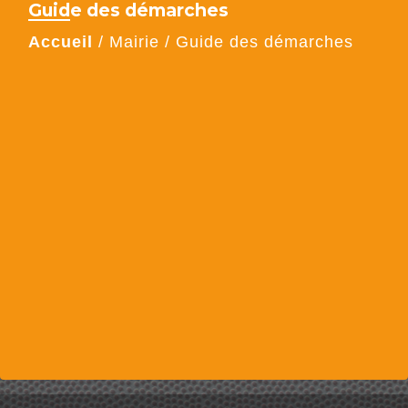
Guide des démarches
Accueil
/
Mairie
/
Guide des démarches