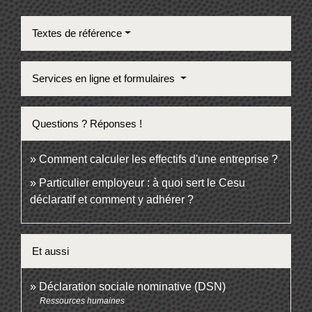
Textes de référence
Services en ligne et formulaires
Questions ? Réponses !
Comment calculer les effectifs d'une entreprise ?
Particulier employeur : à quoi sert le Cesu
déclaratif et comment y adhérer ?
Et aussi
Déclaration sociale nominative (DSN)
Ressources humaines