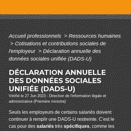
Accueil professionnels
>
Ressources humaines
>
Cotisations et contributions sociales de
l'employeur
>
Déclaration annuelle des
données sociales unifiée (DADS-U)
DÉCLARATION ANNUELLE
DES DONNÉES SOCIALES
UNIFIÉE (DADS-U)
Vérifié le 27 Jun 2023 - Direction de l'information légale et
administrative (Première ministre)
Seuls les employeurs de certains salariés doivent
continuer à remplir une DADS-U restreinte. C'est le
cas pour des
salariés
très
spécifiques
, comme les