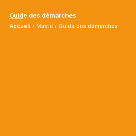
Guide des démarches
Accueil
/
Mairie
/
Guide des démarches