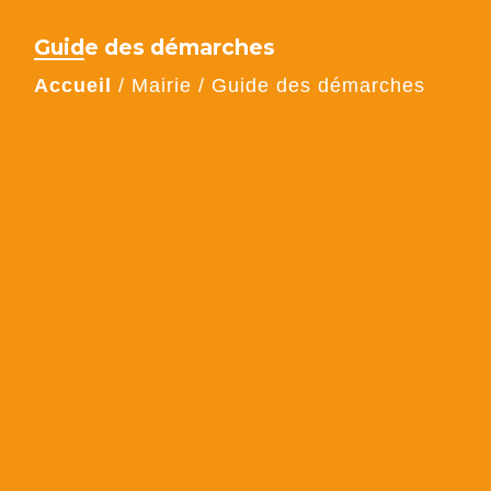
Guide des démarches
Accueil
/
Mairie
/
Guide des démarches