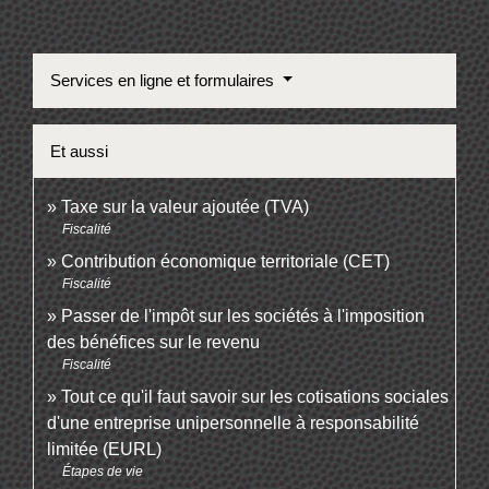
Services en ligne et formulaires
Et aussi
Taxe sur la valeur ajoutée (TVA)
Fiscalité
Contribution économique territoriale (CET)
Fiscalité
Passer de l'impôt sur les sociétés à l'imposition
des bénéfices sur le revenu
Fiscalité
Tout ce qu'il faut savoir sur les cotisations sociales
d'une entreprise unipersonnelle à responsabilité
limitée (EURL)
Étapes de vie