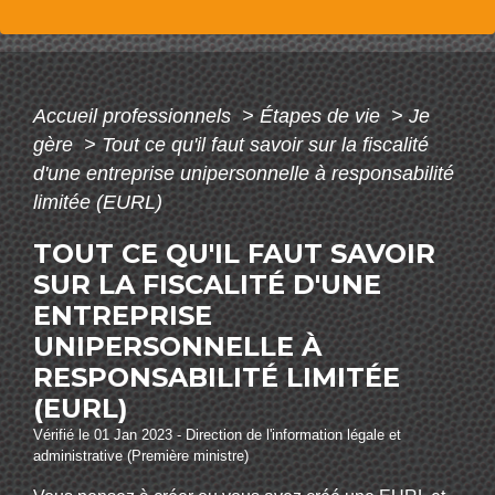
Accueil professionnels
>
Étapes de vie
>
Je
gère
>
Tout ce qu'il faut savoir sur la fiscalité
d'une entreprise unipersonnelle à responsabilité
limitée (EURL)
TOUT CE QU'IL FAUT SAVOIR
SUR LA FISCALITÉ D'UNE
ENTREPRISE
UNIPERSONNELLE À
RESPONSABILITÉ LIMITÉE
(EURL)
Vérifié le 01 Jan 2023 - Direction de l'information légale et
administrative (Première ministre)