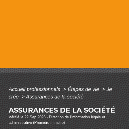
Accueil professionnels
>
Étapes de vie
>
Je
crée
>
Assurances de la société
ASSURANCES DE LA SOCIÉTÉ
Vérifié le 22 Sep 2023 - Direction de l'information légale et
administrative (Première ministre)