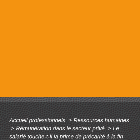
Accueil professionnels
>
Ressources humaines
>
Rémunération dans le secteur privé
>
Le
salarié touche-t-il la prime de précarité à la fin