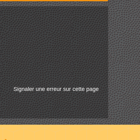
Signaler une erreur sur cette page