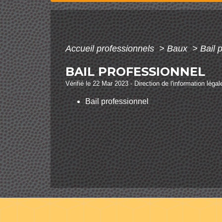
Accueil professionnels
>
Baux
>
Bail 
BAIL PROFESSIONNEL
Vérifié le 22 Mar 2023 - Direction de l'information léga
Bail professionnel