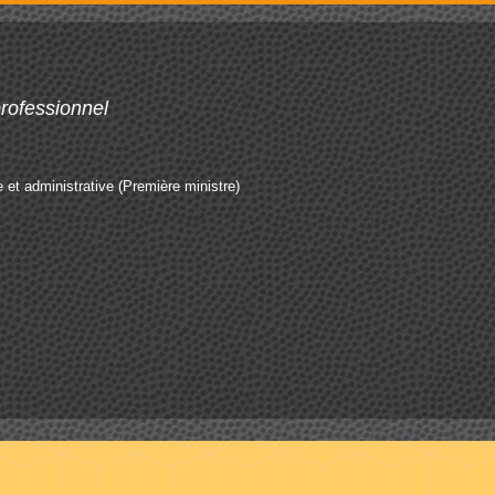
professionnel
le et administrative (Première ministre)