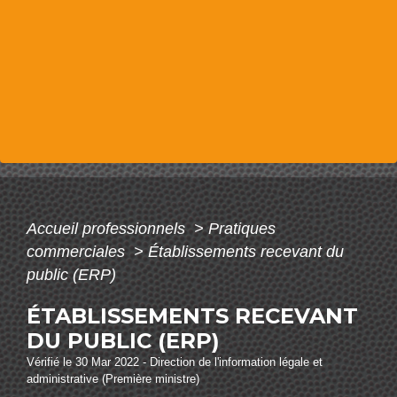
Accueil professionnels
>
Pratiques
commerciales
>
Établissements recevant du
public (ERP)
ÉTABLISSEMENTS RECEVANT
DU PUBLIC (ERP)
Vérifié le 30 Mar 2022 - Direction de l'information légale et
administrative (Première ministre)