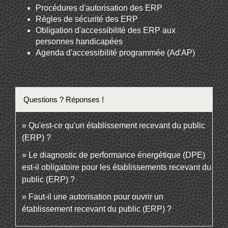
Procédures d'autorisation des ERP
Règles de sécurité des ERP
Obligation d'accessibilité des ERP aux
personnes handicapées
Agenda d'accessibilité programmée (Ad'AP)
Questions ? Réponses !
Qu'est-ce qu'un établissement recevant du public
(ERP) ?
Le diagnostic de performance énergétique (DPE)
est-il obligatoire pour les établissements recevant du
public (ERP) ?
Faut-il une autorisation pour ouvrir un
établissement recevant du public (ERP) ?