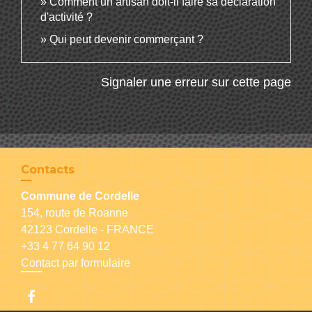
Comment un artisan doit-il faire sa déclaration
d'activité ?
Qui peut devenir commerçant ?
Signaler une erreur sur cette page
Contacts
Commune de Cordelle
154, route de Roanne
42123 Cordelle - FRANCE
+33 4 77 64 90 12
Contact par formulaire