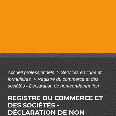
Accueil professionnels
>
Services en ligne et
formulaires
>
Registre du commerce et des
sociétés - Déclaration de non-condamnation
REGISTRE DU COMMERCE ET
DES SOCIÉTÉS -
DÉCLARATION DE NON-