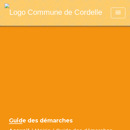
menu
Guide des démarches