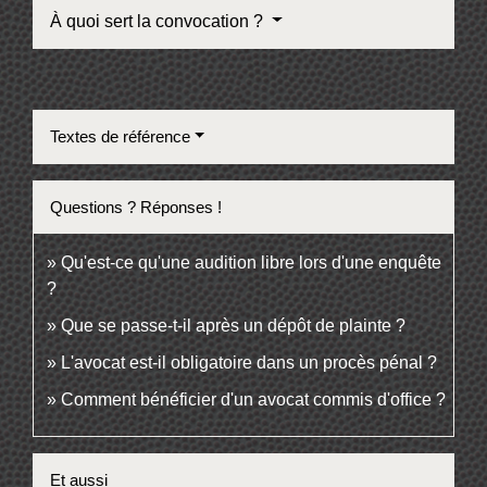
À quoi sert la convocation ?
Textes de référence
Questions ? Réponses !
Qu'est-ce qu'une audition libre lors d'une enquête
?
Que se passe-t-il après un dépôt de plainte ?
L'avocat est-il obligatoire dans un procès pénal ?
Comment bénéficier d'un avocat commis d'office ?
Et aussi