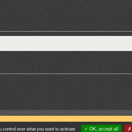
 control over what you want to activate
OK, accept all