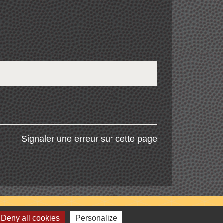
Signaler une erreur sur cette page
Deny all cookies
Personalize