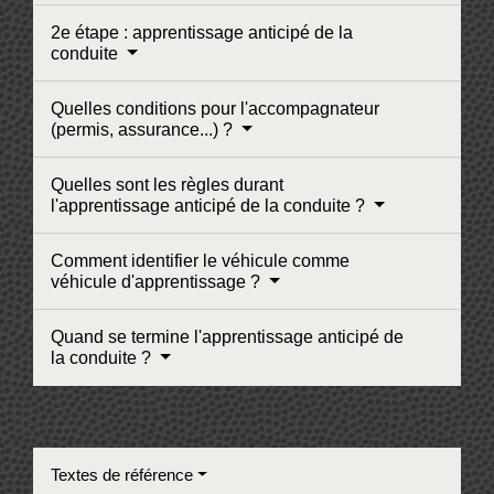
2e étape : apprentissage anticipé de la
conduite
Quelles conditions pour l'accompagnateur
(permis, assurance...) ?
Quelles sont les règles durant
l'apprentissage anticipé de la conduite ?
Comment identifier le véhicule comme
véhicule d'apprentissage ?
Quand se termine l'apprentissage anticipé de
la conduite ?
Textes de référence