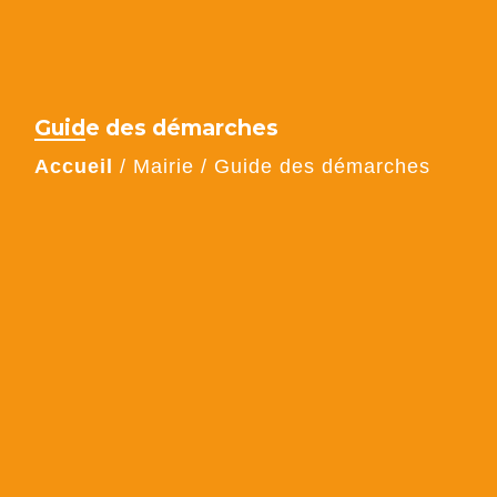
Guide des démarches
Accueil
/
Mairie
/
Guide des démarches