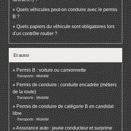
Quels véhicules peut-on conduire avec le permis
B ?
Quels papiers du véhicule sont obligatoires lors
d'un contrôle routier ?
Et aussi
Permis B : voiture ou camionnette
Transports - Mobilité
Permis de conduire : conduite encadrée (métiers
de la route)
Transports - Mobilité
Permis de conduire de catégorie B en candidat
libre
Transports - Mobilité
Assurance auto : jeune conducteur et surprime