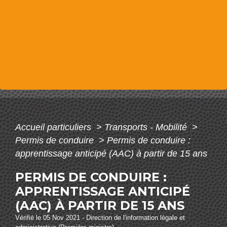
Accueil particuliers
>
Transports - Mobilité
>
Permis de conduire
>
Permis de conduire :
apprentissage anticipé (AAC) à partir de 15 ans
PERMIS DE CONDUIRE :
APPRENTISSAGE ANTICIPÉ
(AAC) À PARTIR DE 15 ANS
Vérifié le 05 Nov 2021 - Direction de l'information légale et