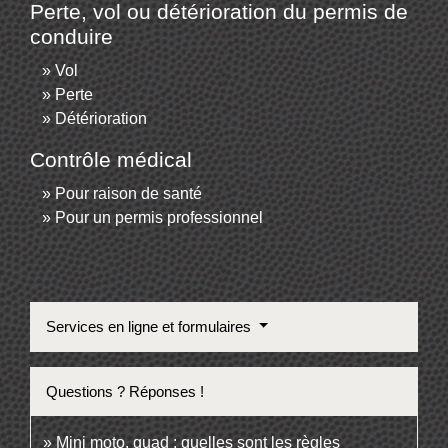
Perte, vol ou détérioration du permis de
conduire
Vol
Perte
Détérioration
Contrôle médical
Pour raison de santé
Pour un permis professionnel
Services en ligne et formulaires
Questions ? Réponses !
Mini moto, quad : quelles sont les règles