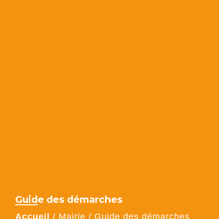
Guide des démarches
Accueil
/
Mairie
/
Guide des démarches