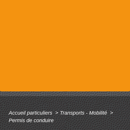
Accueil particuliers
>
Transports - Mobilité
>
Permis de conduire