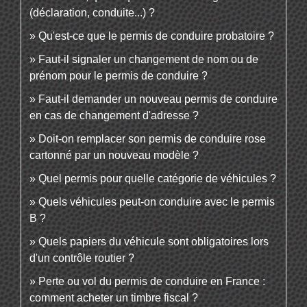
(déclaration, conduite...) ?
Qu'est-ce que le permis de conduire probatoire ?
Faut-il signaler un changement de nom ou de
prénom pour le permis de conduire ?
Faut-il demander un nouveau permis de conduire
en cas de changement d'adresse ?
Doit-on remplacer son permis de conduire rose
cartonné par un nouveau modèle ?
Quel permis pour quelle catégorie de véhicules ?
Quels véhicules peut-on conduire avec le permis
B ?
Quels papiers du véhicule sont obligatoires lors
d'un contrôle routier ?
Perte ou vol du permis de conduire en France :
comment acheter un timbre fiscal ?