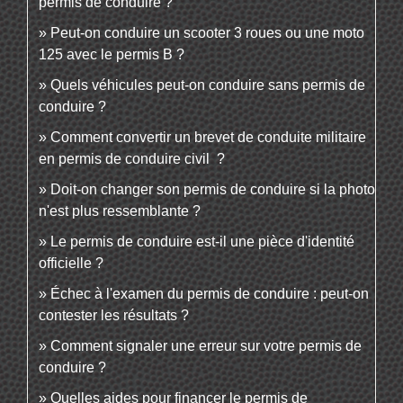
permis de conduire ?
Peut-on conduire un scooter 3 roues ou une moto
125 avec le permis B ?
Quels véhicules peut-on conduire sans permis de
conduire ?
Comment convertir un brevet de conduite militaire
en permis de conduire civil ?
Doit-on changer son permis de conduire si la photo
n'est plus ressemblante ?
Le permis de conduire est-il une pièce d'identité
officielle ?
Échec à l'examen du permis de conduire : peut-on
contester les résultats ?
Comment signaler une erreur sur votre permis de
conduire ?
Quelles aides pour financer le permis de