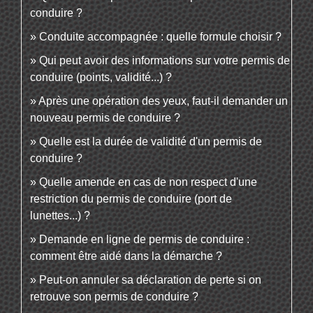
conduire ?
Conduite accompagnée : quelle formule choisir ?
Qui peut avoir des informations sur votre permis de
conduire (points, validité...) ?
Après une opération des yeux, faut-il demander un
nouveau permis de conduire ?
Quelle est la durée de validité d'un permis de
conduire ?
Quelle amende en cas de non respect d'une
restriction du permis de conduire (port de
lunettes...) ?
Demande en ligne de permis de conduire :
comment être aidé dans la démarche ?
Peut-on annuler sa déclaration de perte si on
retrouve son permis de conduire ?