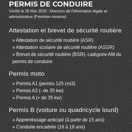
PERMIS DE CONDUIRE
Vérifié le 26 Mar 2019 - Direction de l'information légale et
administrative (Première ministre)
Attestation et brevet de sécurité routière
Attestation de sécurité routière (ASR)
Attestation scolaire de sécurité routière (ASSR)
Brevet de sécurité routière (BSR), catégorie AM du
permis de conduire
Permis moto
Permis A1 (permis 125 cm3)
Permis A2 (- de 35 kw)
Permis A (+ de 35 kw)
Permis B (voiture ou quadricycle lourd)
Apprentissage anticipé (à partir de 15 ans)
Conduite encadrée (16 à 18 ans)