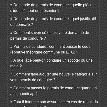
Demande de permis de conduire : quelle pièce
d'identité peut-on présenter ?
Demande de permis de conduire : quel justificatif
de domicile ?
Comment savoir où en est votre demande de
permis de conduire ?
Permis de conduire : comment passer le code
(épreuve théorique commune ou ETG) ?
À quel âge peut-on conduire un scooter ou une
moto ?
Comment faire ajouter une nouvelle catégorie sur
votre permis de conduire ?
Comment passer le permis de conduire quand on
a un handicap ?
Faut-il informer son assurance en cas de retrait du